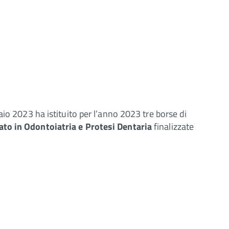
io 2023 ha istituito per l’anno 2023 tre borse di
ato in Odontoiatria e Protesi Dentaria
finalizzate