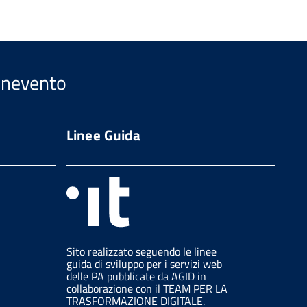
Benevento
Linee Guida
Sito realizzato seguendo le linee
guida di sviluppo per i servizi web
delle PA pubblicate da AGID in
collaborazione con il TEAM PER LA
TRASFORMAZIONE DIGITALE.