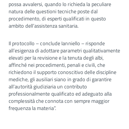
possa avvalersi, quando lo richieda la peculiare
natura delle questioni tecniche poste dal
procedimento, di esperti qualificati in questo
ambito dell’assistenza sanitaria.
Il protocollo – conclude Ianniello – risponde
all’esigenza di adottare parametri qualitativamente
elevati per la revisione e la tenuta degli albi,
affinché nei procedimenti, penali e civili, che
richiedono il supporto conoscitivo delle discipline
mediche, gli ausiliari siano in grado di garantire
all’autorità giudiziaria un contributo
professionalmente qualificato ed adeguato alla
complessità che connota con sempre maggior
frequenza la materia”.