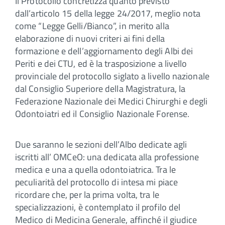
Il Protocollo concretizza quanto previsto
dall’articolo 15 della legge 24/2017, meglio nota
come “Legge Gelli/Bianco”, in merito alla
elaborazione di nuovi criteri ai fini della
formazione e dell’aggiornamento degli Albi dei
Periti e dei CTU, ed è la trasposizione a livello
provinciale del protocollo siglato a livello nazionale
dal Consiglio Superiore della Magistratura, la
Federazione Nazionale dei Medici Chirurghi e degli
Odontoiatri ed il Consiglio Nazionale Forense.
Due saranno le sezioni dell’Albo dedicate agli
iscritti all’ OMCeO: una dedicata alla professione
medica e una a quella odontoiatrica. Tra le
peculiarità del protocollo di intesa mi piace
ricordare che, per la prima volta, tra le
specializzazioni, è contemplato il profilo del
Medico di Medicina Generale, affinché il giudice