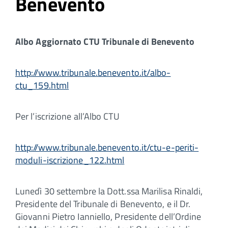
Benevento
Albo Aggiornato CTU Tribunale di Benevento
http://www.tribunale.benevento.it/albo-
ctu_159.html
Per l’iscrizione all’Albo CTU
http://www.tribunale.benevento.it/ctu-e-periti-
moduli-iscrizione_122.html
Lunedì 30 settembre la Dott.ssa Marilisa Rinaldi,
Presidente del Tribunale di Benevento, e il Dr.
Giovanni Pietro Ianniello, Presidente dell’Ordine