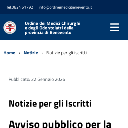
Tel.0824 51792
info@ordinemedicibenevento.it
Ordine dei Medici Chirurghi
e degli Odontoiatri della
provincia di Benevento
Home
Notizie
Notizie per gli iscritti
Pubblicato: 22 Gennaio 2026
Notizie per gli Iscritti
Avviso pubblico per la