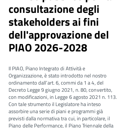
consultazione degli
stakeholders ai fini
dell'approvazione del
PIAO 2026-2028
Il PIAO, Piano Integrato di Attività e
Organizzazione, è stato introdotto nel nostro
ordinamento dall’art. 6, commi da 1 a 4, del
Decreto Legge 9 giugno 2021, n. 80, convertito,
con modificazioni, in Legge 6 agosto 2021 n. 113.
Con tale strumento il Legislatore ha inteso
assorbire una serie di piani e programmi già
previsti dalla normativa tra cui, in particolare, il
Piano delle Performance, il Piano Triennale della