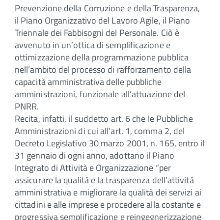
Prevenzione della Corruzione e della Trasparenza,
il Piano Organizzativo del Lavoro Agile, il Piano
Triennale dei Fabbisogni del Personale. Ciò è
avvenuto in un’ottica di semplificazione e
ottimizzazione della programmazione pubblica
nell’ambito del processo di rafforzamento della
capacità amministrativa delle pubbliche
amministrazioni, funzionale all’attuazione del
PNRR.
Recita, infatti, il suddetto art. 6 che le Pubbliche
Amministrazioni di cui all’art. 1, comma 2, del
Decreto Legislativo 30 marzo 2001, n. 165, entro il
31 gennaio di ogni anno, adottano il Piano
Integrato di Attività e Organizzazione “per
assicurare la qualità e la trasparenza dell’attività
amministrativa e migliorare la qualità dei servizi ai
cittadini e alle imprese e procedere alla costante e
progressiva semplificazione e reingegnerizzazione