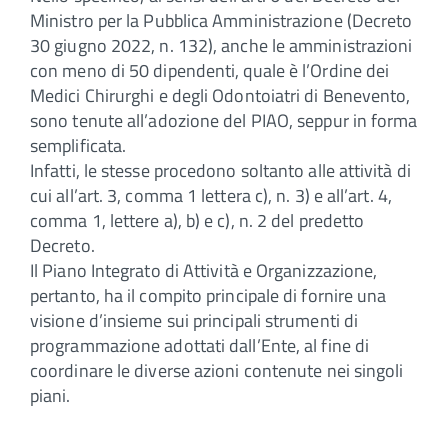
Ministro per la Pubblica Amministrazione (Decreto
30 giugno 2022, n. 132), anche le amministrazioni
con meno di 50 dipendenti, quale è l’Ordine dei
Medici Chirurghi e degli Odontoiatri di Benevento,
sono tenute all’adozione del PIAO, seppur in forma
semplificata.
Infatti, le stesse procedono soltanto alle attività di
cui all’art. 3, comma 1 lettera c), n. 3) e all’art. 4,
comma 1, lettere a), b) e c), n. 2 del predetto
Decreto.
Il Piano Integrato di Attività e Organizzazione,
pertanto, ha il compito principale di fornire una
visione d’insieme sui principali strumenti di
programmazione adottati dall’Ente, al fine di
coordinare le diverse azioni contenute nei singoli
piani.