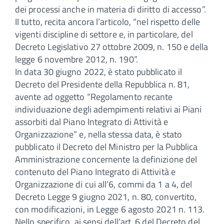
dei processi anche in materia di diritto di accesso”.
Il tutto, recita ancora l’articolo, “nel rispetto delle
vigenti discipline di settore e, in particolare, del
Decreto Legislativo 27 ottobre 2009, n. 150 e della
legge 6 novembre 2012, n. 190”.
In data 30 giugno 2022, è stato pubblicato il
Decreto del Presidente della Repubblica n. 81,
avente ad oggetto “Regolamento recante
individuazione degli adempimenti relativi ai Piani
assorbiti dal Piano Integrato di Attività e
Organizzazione” e, nella stessa data, è stato
pubblicato il Decreto del Ministro per la Pubblica
Amministrazione concernente la definizione del
contenuto del Piano Integrato di Attività e
Organizzazione di cui all’6, commi da 1 a 4, del
Decreto Legge 9 giugno 2021, n. 80, convertito,
con modificazioni, in Legge 6 agosto 2021 n. 113.
Nello specifico, ai sensi dell’art. 6 del Decreto del