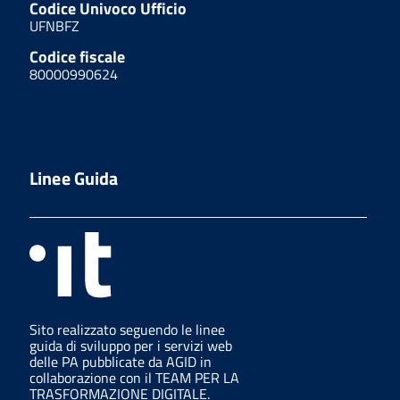
Codice Univoco Ufficio
UFNBFZ
Codice fiscale
80000990624
Linee Guida
Sito realizzato seguendo le linee
guida di sviluppo per i servizi web
delle PA pubblicate da AGID in
collaborazione con il TEAM PER LA
TRASFORMAZIONE DIGITALE.