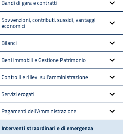
Bandi di gara e contratti
Sovvenzioni, contributi, sussidi, vantaggi
economici
Bilanci
Beni Immobili e Gestione Patrimonio
Controlli e rilievi sull'amministrazione
Servizi erogati
Pagamenti dell'Amministrazione
Interventi straordinari e di emergenza