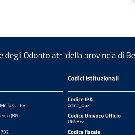
e degli Odontoiatri della provincia di 
Codici istituzionali
Codice IPA
 Mellusi, 168
odmc_062
Codice Univoco Ufficio
ento (BN)
UFNBFZ
Codice fiscale
1792