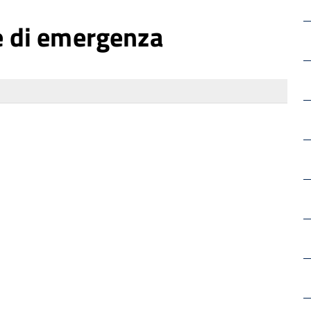
 e di emergenza