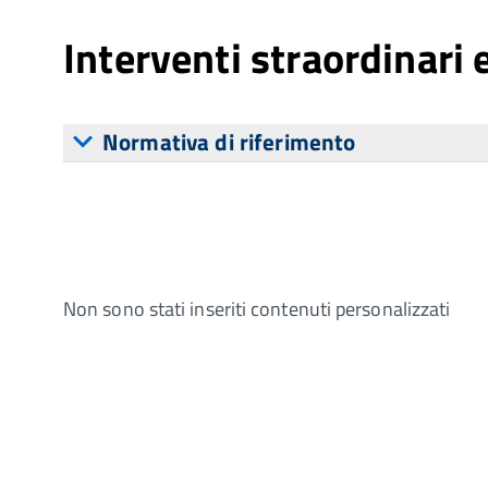
Interventi straordinari
Normativa di riferimento
Non sono stati inseriti contenuti personalizzati