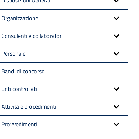
Disposizioni Generali
Organizzazione
Consulenti e collaboratori
Personale
Bandi di concorso
Enti controllati
Attività e procedimenti
Provvedimenti