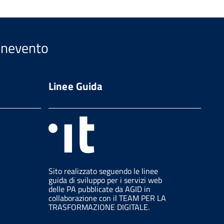
Benevento
Linee Guida
Sito realizzato seguendo le linee
guida di sviluppo per i servizi web
delle PA pubblicate da AGID in
collaborazione con il TEAM PER LA
TRASFORMAZIONE DIGITALE.