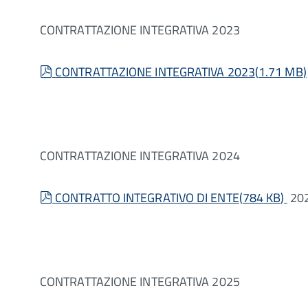
CONTRATTAZIONE INTEGRATIVA 2023
pdf
CONTRATTAZIONE INTEGRATIVA 2023
(
1.71 MB
)
CONTRATTAZIONE INTEGRATIVA 2024
pdf
CONTRATTO INTEGRATIVO DI ENTE
(
784 KB
)
20
CONTRATTAZIONE INTEGRATIVA 2025