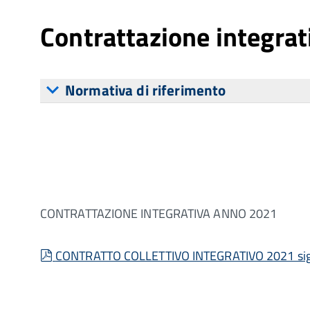
Contrattazione integrat
Normativa di riferimento
CONTRATTAZIONE INTEGRATIVA ANNO 2021
pdf
CONTRATTO COLLETTIVO INTEGRATIVO 2021 si