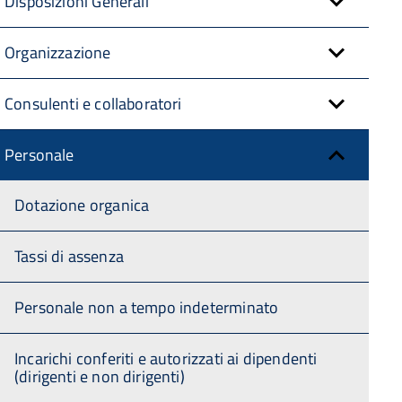
Disposizioni Generali
Organizzazione
Consulenti e collaboratori
Personale
Dotazione organica
Tassi di assenza
Personale non a tempo indeterminato
Incarichi conferiti e autorizzati ai dipendenti
(dirigenti e non dirigenti)