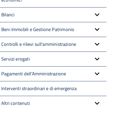
Bilanci
Beni Immobili e Gestione Patrimonio
Controlli e rilievi sull'amministrazione
Servizi erogati
Pagamenti dell'Amministrazione
Interventi straordinari e di emergenza
Altri contenuti