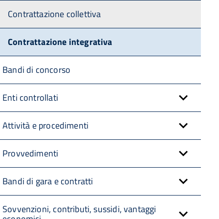
Contrattazione collettiva
Contrattazione integrativa
Bandi di concorso
Enti controllati
Attività e procedimenti
Provvedimenti
Bandi di gara e contratti
Sovvenzioni, contributi, sussidi, vantaggi
economici