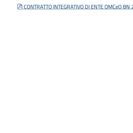
pdf
CONTRATTO INTEGRATIVO DI ENTE OMCeO BN 